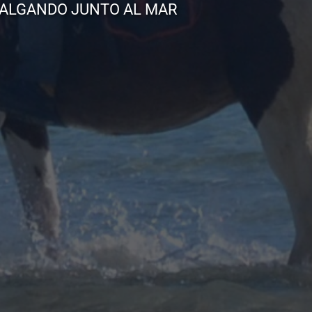
BALGANDO JUNTO AL MAR