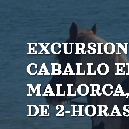
EXCURSION
CABALLO E
MALLORCA,
DE 2-HORA