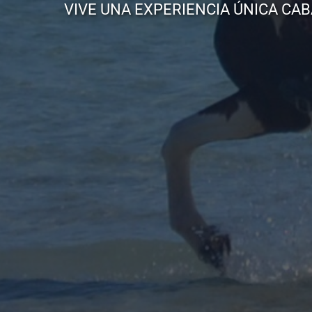
VIVE UNA EXPERIENCIA ÚNICA CA