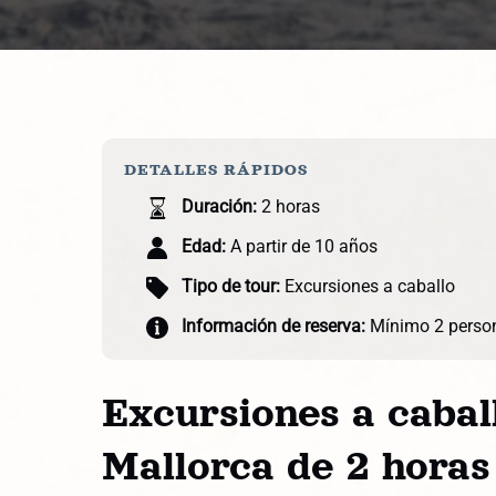
DETALLES RÁPIDOS
Duración:
2 horas
Edad:
A partir de 10 años
Tipo de tour:
Excursiones a caballo
Información de reserva:
Mínimo 2 perso
Excursiones a caball
Mallorca de 2 horas