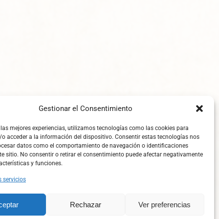
Gestionar el Consentimiento
 las mejores experiencias, utilizamos tecnologías como las cookies para
o acceder a la información del dispositivo. Consentir estas tecnologías nos
ocesar datos como el comportamiento de navegación o identificaciones
te sitio. No consentir o retirar el consentimiento puede afectar negativamente
acterísticas y funciones.
s servicios
ceptar
Rechazar
Ver preferencias