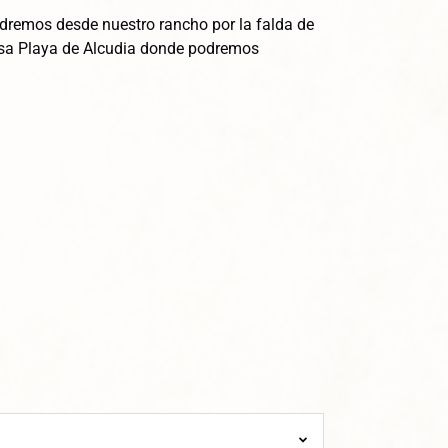
aldremos desde nuestro rancho por la falda de
osa Playa de Alcudia donde podremos