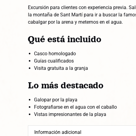
Excursión para clientes con experiencia previa. S
la montaña de Sant Martí para ir a buscar la fam
cabalgar por la arena y meternos en el agua.
Qué está incluido
Casco homologado
Guías cualificados
Visita gratuita a la granja
Lo más destacado
Galopar por la playa
Fotografiarse en el agua con el caballo
Vistas impresionantes de la playa
Información adicional