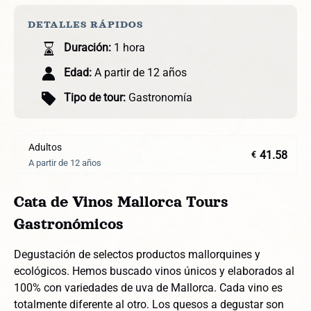
DETALLES RÁPIDOS
Duración:
1 hora
Edad:
A partir de 12 años
Tipo de tour:
Gastronomía
Adultos
41.58
€
A partir de 12 años
Cata de Vinos Mallorca Tours
Gastronómicos
Degustación de selectos productos mallorquines y
ecológicos. Hemos buscado vinos únicos y elaborados al
100% con variedades de uva de Mallorca. Cada vino es
totalmente diferente al otro. Los quesos a degustar son