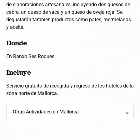
de elaboraciones artesanales, incluyendo dos quesos de
cabra, un queso de vaca y un queso de oveja roja. Se
degustarán también productos como patés, mermeladas
y aceite.
Donde
En Ranxo Ses Roques
Incluye
Servicio gratuito de recogida y regreso de los hoteles de la
zona norte de Mallorca.
Otras Actividades en Mallorca