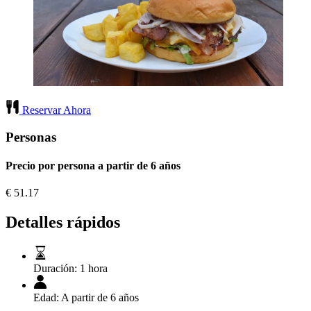
Reservar Ahora
Personas
Precio por persona a partir de 6 años
€
51.17
Detalles rápidos
Duración:
1 hora
Edad:
A partir de 6 años