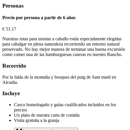
Personas
Precio por persona a partir de 6 años
€
51.17
Nuestras rutas para montar a caballo están especialmente elegidas
para cabalgar en plena naturaleza recorriendo un entorno natural
preservado. No hay mejor manera de terminar una buena excursión
como comer una de las hamburguesas caseras en nuestro Rancho.
Recorrido
Por la falda de la montaña y bosques del puig de Sant martí en
Alcudia.
Incluye
Casco homologado y guías cualificados incluidos en los
precios
Un plato de nuestra carta de comida
Visita gratuita a la granja