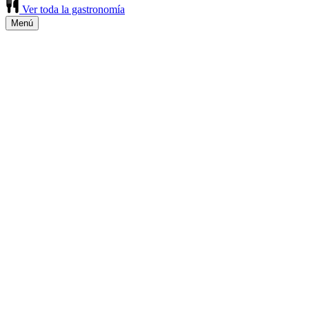
Ver toda la gastronomía
Menú