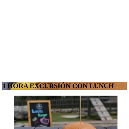
1 HORA EXCURSIÓN CON LUNCH